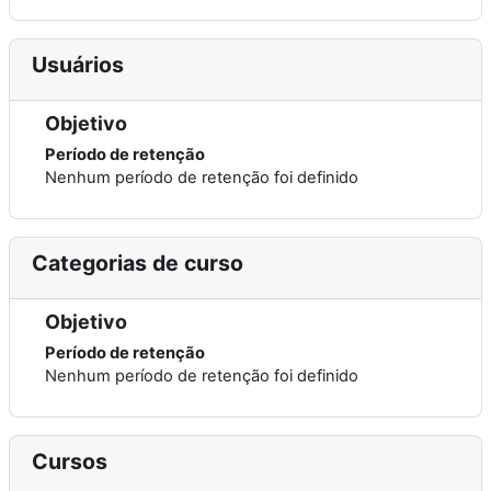
Usuários
Objetivo
Período de retenção
Nenhum período de retenção foi definido
Categorias de curso
Objetivo
Período de retenção
Nenhum período de retenção foi definido
Cursos