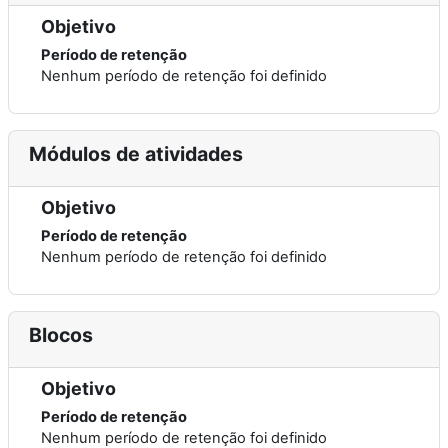
Objetivo
Período de retenção
Nenhum período de retenção foi definido
Módulos de atividades
Objetivo
Período de retenção
Nenhum período de retenção foi definido
Blocos
Objetivo
Período de retenção
Nenhum período de retenção foi definido